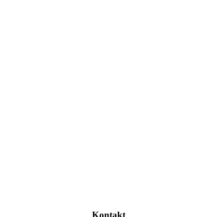
Kontakt