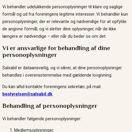
Vi behandler udelukkende personoplysninger til klare og saglige
formål og ud fra foreningens legitime interesser. Vi behandler kun
personoplysninger, der er relevante og nødvendige for at opfylde
de angivne formål, og vi sletter dine oplysninger, når de ikke
længere er nødvendige – eller når du beder os om det.
Vi er ansvarlige for behandling af dine
personoplysninger
Salsabil er dataansvarlig, og vi sikrer, at dine personoplysninger
behandles i overensstemmelse med gældende lovgivning.
Du kan altid kontakte foreningens sekretær, på mail
bestyrelsen@salsabil.dk
Behandling af personoplysninger
Vi behandler følgende personoplysninger:
Medlemsoplysninger: