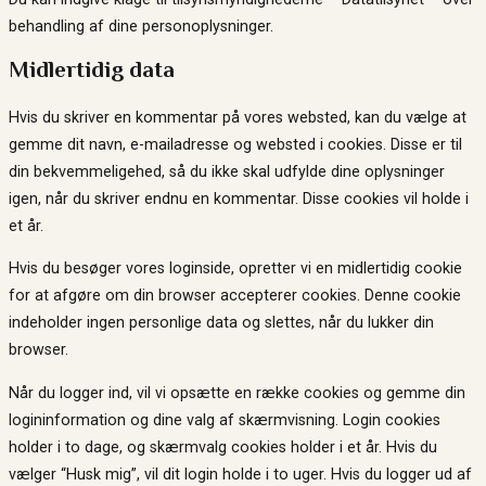
behandling af dine personoplysninger.
Midlertidig data
Hvis du skriver en kommentar på vores websted, kan du vælge at
gemme dit navn, e-mailadresse og websted i cookies. Disse er til
din bekvemmeligehed, så du ikke skal udfylde dine oplysninger
igen, når du skriver endnu en kommentar. Disse cookies vil holde i
et år.
Hvis du besøger vores loginside, opretter vi en midlertidig cookie
for at afgøre om din browser accepterer cookies. Denne cookie
indeholder ingen personlige data og slettes, når du lukker din
browser.
Når du logger ind, vil vi opsætte en række cookies og gemme din
logininformation og dine valg af skærmvisning. Login cookies
holder i to dage, og skærmvalg cookies holder i et år. Hvis du
vælger “Husk mig”, vil dit login holde i to uger. Hvis du logger ud af