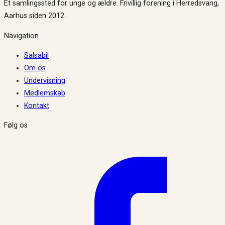
Et samlingssted for unge og ældre. Frivillig forening i Herredsvang,
Aarhus siden 2012.
Navigation
Salsabil
Om os
Undervisning
Medlemskab
Kontakt
Følg os