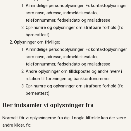
Almindelige personoplysninger: Fx kontaktoplysninger
som navn, adresse, indmeldelsesdato,
telefonnummer, fødselsdato og mailadresse
Cpr-numre og oplysninger om strafbare forhold (fx
børneattest)
Oplysninger om frivillige:
Almindelige personoplysninger: Fx kontaktoplysninger
som navn, adresse, indmeldelsesdato,
telefonnummer, fødselsdato og mailadresse
Andre oplysninger om tillidsposter og andre hverv i
relation til foreningen og bankkontonummer
Cpr-numre og oplysninger om strafbare forhold (fx
børneattest)
Her indsamler vi oplysninger fra
Normalt får vi oplysningerne fra dig. I nogle tilfælde kan der være
andre kilder, fx: