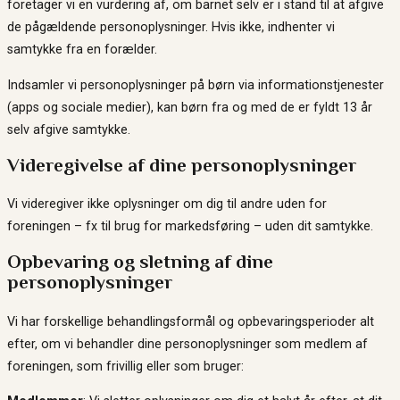
foretager vi en vurdering af, om barnet selv er i stand til at afgive
de pågældende personoplysninger. Hvis ikke, indhenter vi
samtykke fra en forælder.
Indsamler vi personoplysninger på børn via informationstjenester
(apps og sociale medier), kan børn fra og med de er fyldt 13 år
selv afgive samtykke.
Videregivelse af dine personoplysninger
Vi videregiver ikke oplysninger om dig til andre uden for
foreningen – fx til brug for markedsføring – uden dit samtykke.
Opbevaring og sletning af dine
personoplysninger
Vi har forskellige behandlingsformål og opbevaringsperioder alt
efter, om vi behandler dine personoplysninger som medlem af
foreningen, som frivillig eller som bruger: