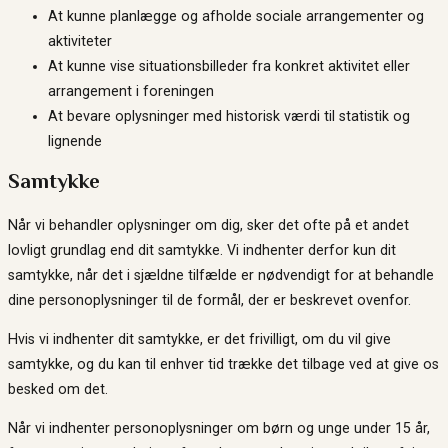
At kunne planlægge og afholde sociale arrangementer og
aktiviteter
At kunne vise situationsbilleder fra konkret aktivitet eller
arrangement i foreningen
At bevare oplysninger med historisk værdi til statistik og
lignende
Samtykke
Når vi behandler oplysninger om dig, sker det ofte på et andet
lovligt grundlag end dit samtykke. Vi indhenter derfor kun dit
samtykke, når det i sjældne tilfælde er nødvendigt for at behandle
dine personoplysninger til de formål, der er beskrevet ovenfor.
Hvis vi indhenter dit samtykke, er det frivilligt, om du vil give
samtykke, og du kan til enhver tid trække det tilbage ved at give os
besked om det.
Når vi indhenter personoplysninger om børn og unge under 15 år,