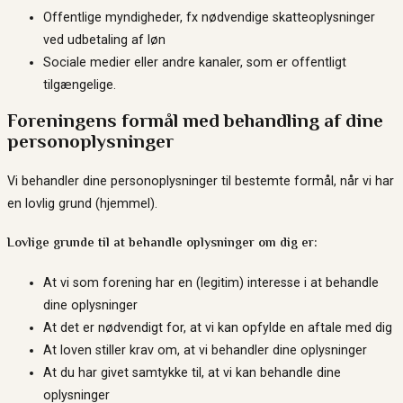
Offentlige myndigheder, fx nødvendige skatteoplysninger
ved udbetaling af løn
Sociale medier eller andre kanaler, som er offentligt
tilgængelige.
Foreningens formål med behandling af dine
personoplysninger
Vi behandler dine personoplysninger til bestemte formål, når vi har
en lovlig grund (hjemmel).
Lovlige grunde til at behandle oplysninger om dig er:
At vi som forening har en (legitim) interesse i at behandle
dine oplysninger
At det er nødvendigt for, at vi kan opfylde en aftale med dig
At loven stiller krav om, at vi behandler dine oplysninger
At du har givet samtykke til, at vi kan behandle dine
oplysninger